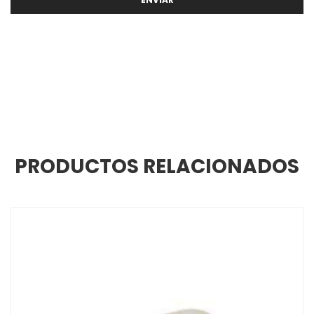
PRODUCTOS RELACIONADOS