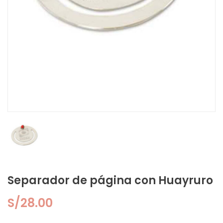
Separador de página con Huayruro
S/
28.00