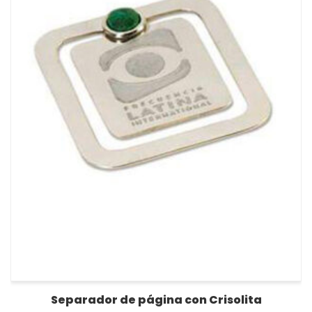
Separador de página con Crisolita