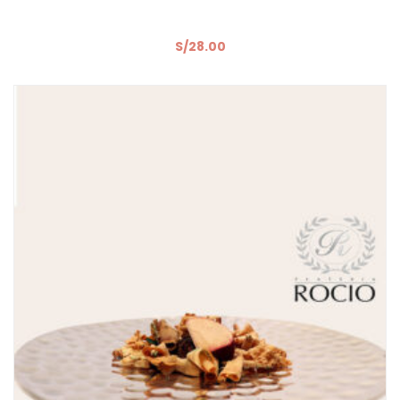
S/
28.00