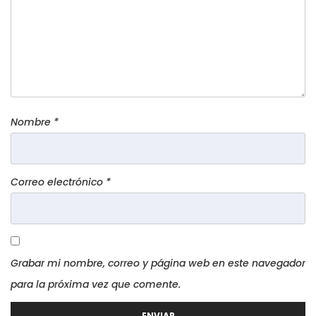
Nombre
*
Correo electrónico
*
Grabar mi nombre, correo y página web en este navegador
para la próxima vez que comente.