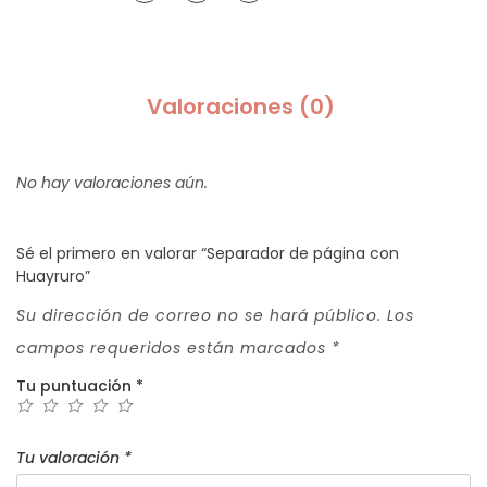
Valoraciones (0)
No hay valoraciones aún.
Sé el primero en valorar “Separador de página con
Huayruro”
Su dirección de correo no se hará público.
Los
campos requeridos están marcados
*
Tu puntuación
*
Tu valoración
*