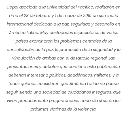
Cepei asociado a la Universidad del Pacífico, realizarón en
Lima el 28 de febrero y 1 de marzo de 2010 un seminario
internacional dedicado a la paz, seguridad y desarrollo en
América Latina. Muy destacados especialistas de varios
países examinaron los problemas centrales de la
consolidación de la paz, la promoción de la seguridad y la
vinculación de ambas con el desarrollo regional. Las
presentaciones y debates que contiene esta publicación
deberían interesar a políticos, académicos, militares, y a
todos quienes consideren que América Latina no puede
seguir siendo una sociedad de ciudadanos inseguros, que
viven precariamente preguntándose cada día si serán las
próximas víctimas de la violencia.