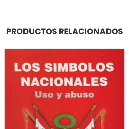
PRODUCTOS RELACIONADOS