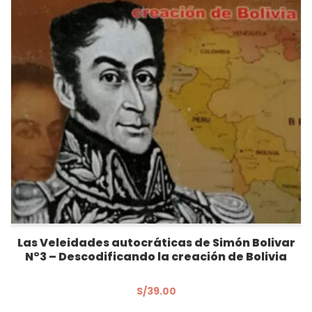
Las Veleidades autocráticas de Simón Bolivar
N°3 – Descodificando la creación de Bolivia
S/
39.00