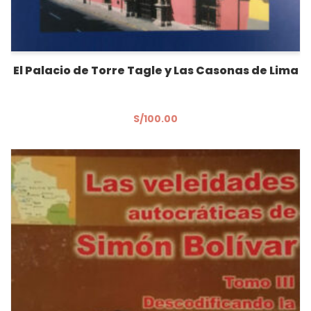
El Palacio de Torre Tagle y Las Casonas de Lima
S/
100.00