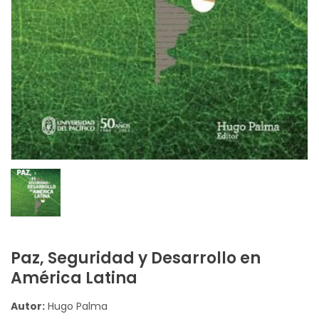
Paz, Seguridad y Desarrollo en
América Latina
Autor:
Hugo Palma