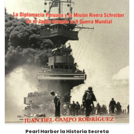
Pearl Harbor la Historia Secreta