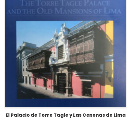
El Palacio de Torre Tagle y Las Casonas de Lima