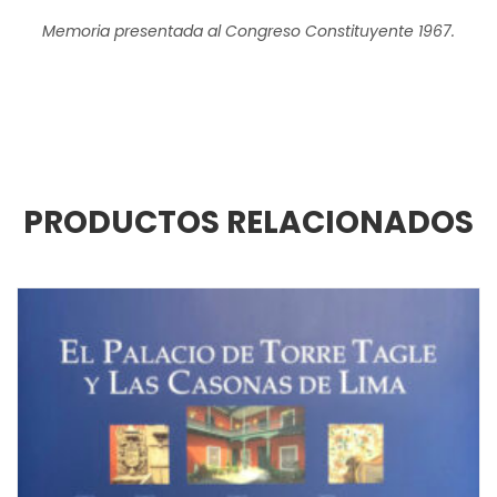
Memoria presentada al Congreso Constituyente 1967.
PRODUCTOS RELACIONADOS