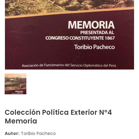
Colección Política Exterior N°4
Memoria
Autor:
Toribio Pacheco