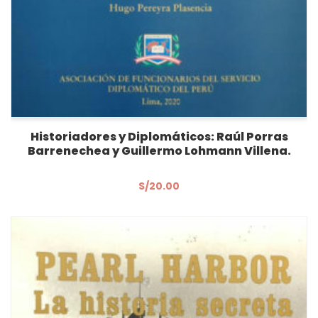
Historiadores y Diplomáticos: Raúl Porras
Barrenechea y Guillermo Lohmann Villena.
S/
20.00