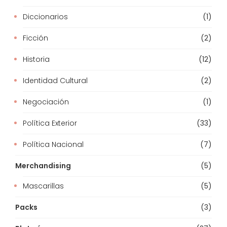
Diccionarios
(1)
Ficción
(2)
Historia
(12)
Identidad Cultural
(2)
Negociación
(1)
Política Exterior
(33)
Política Nacional
(7)
Merchandising
(5)
Mascarillas
(5)
Packs
(3)