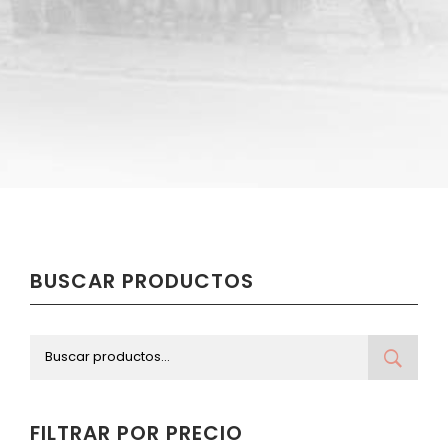
BUSCAR PRODUCTOS
FILTRAR POR PRECIO